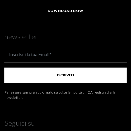
DOWNLOAD NOW
newsletter
ISCRIVITI
Per essere sempre aggiornato su tutte le novità di ICA registrati alla
newsletter.
Seguici su