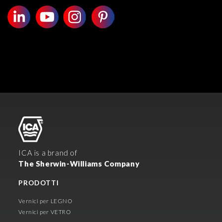
ICA is a brand of
The Sherwin-Williams Company
PRODOTTI
Vernici per LEGNO
Vernici per VETRO