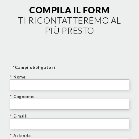
COMPILA IL FORM
TI RICONTATTEREMO AL
PIÙ PRESTO
*Campi obbligatori
*
Nome:
*
Cognome:
*
E-mail:
*
Azienda: