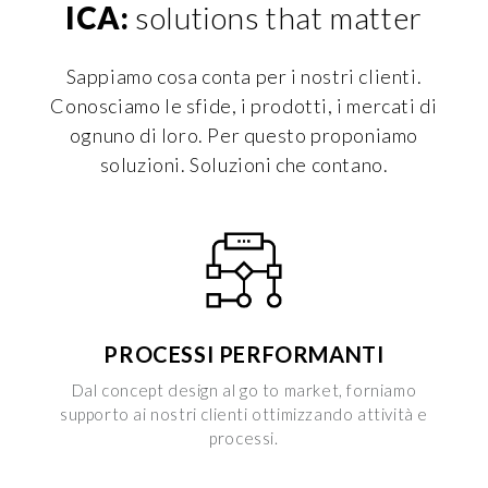
ICA:
solutions that matter
Sappiamo cosa conta per i nostri clienti.
Conosciamo le sfide, i prodotti, i mercati di
ognuno di loro. Per questo proponiamo
soluzioni. Soluzioni che contano.
PROCESSI PERFORMANTI
Dal concept design al go to market, forniamo
supporto ai nostri clienti ottimizzando attività e
processi.