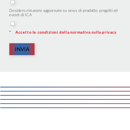
Desidero rimanere aggiornato su news di prodotto, progetti ed
eventi di ICA
*
Accetto le condizioni della normativa sulla privacy
INVIA