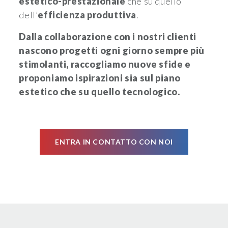
estetico-prestazionale
che su quello
dell’
efficienza produttiva
.
Dalla collaborazione con i nostri clienti
nascono progetti ogni giorno sempre più
stimolanti, raccogliamo nuove sfide e
proponiamo ispirazioni sia sul piano
estetico che su quello tecnologico.
ENTRA IN CONTATTO CON NOI