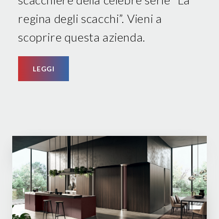
regina degli scacchi”. Vieni a
scoprire questa azienda.
LEGGI