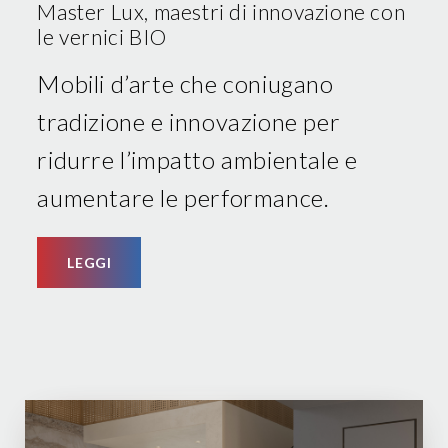
Master Lux, maestri di innovazione con
le vernici BIO
Mobili d’arte che coniugano
tradizione e innovazione per
ridurre l’impatto ambientale e
aumentare le performance.
LEGGI