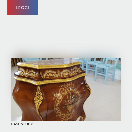
LEGGI
CASE STUDY