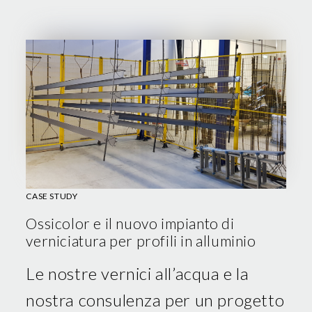
CASE STUDY
Ossicolor e il nuovo impianto di
verniciatura per profili in alluminio
Le nostre vernici all’acqua e la
nostra consulenza per un progetto