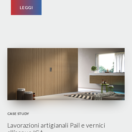
LEGGI
CASE STUDY
Lavorazioni artigianali Pail e vernici