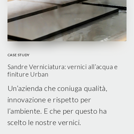
CASE STUDY
Sandre Verniciatura: vernici all’acqua e
finiture Urban
Un’azienda che coniuga qualità,
innovazione e rispetto per
l’ambiente. E che per questo ha
scelto le nostre vernici.