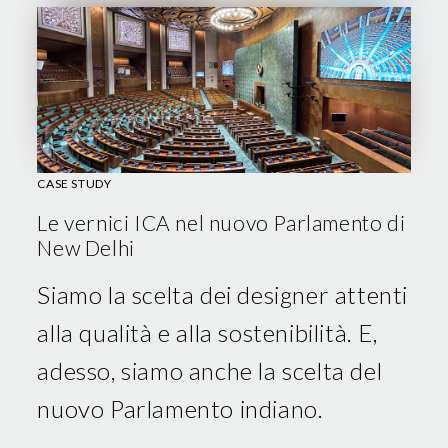
CASE STUDY
Le vernici ICA nel nuovo Parlamento di
New Delhi
Siamo la scelta dei designer attenti
alla qualità e alla sostenibilità. E,
adesso, siamo anche la scelta del
nuovo Parlamento indiano.