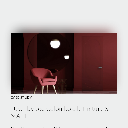
CASE STUDY
LUCE by Joe Colombo e le finiture S-
MATT