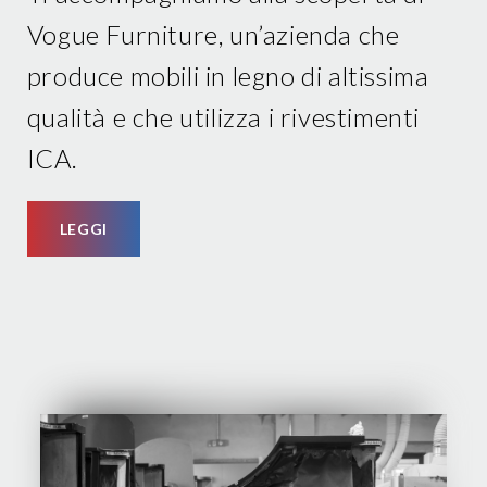
Vogue Furniture, un’azienda che
produce mobili in legno di altissima
qualità e che utilizza i rivestimenti
ICA.
LEGGI