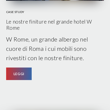
CASE STUDY
Le nostre finiture nel grande hotel W
Rome
W Rome, un grande albergo nel
cuore di Roma i cui mobili sono
rivestiti con le nostre finiture.
LEGGI