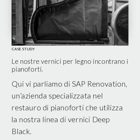
CASE STUDY
Le nostre vernici per legno incontrano i
pianoforti.
Qui vi parliamo di SAP Renovation,
un’azienda specializzata nel
restauro di pianoforti che utilizza
la nostra linea di vernici Deep
Black.