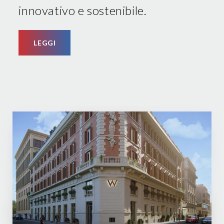
innovativo e sostenibile.
LEGGI