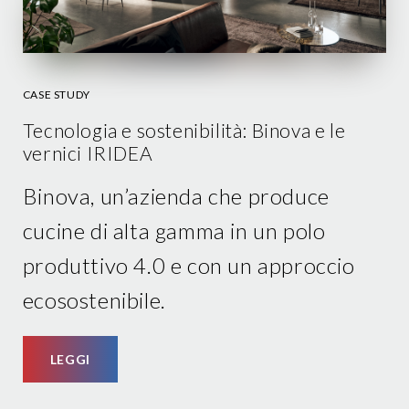
CASE STUDY
Tecnologia e sostenibilità: Binova e le
vernici IRIDEA
Binova, un’azienda che produce
cucine di alta gamma in un polo
produttivo 4.0 e con un approccio
ecosostenibile.
LEGGI