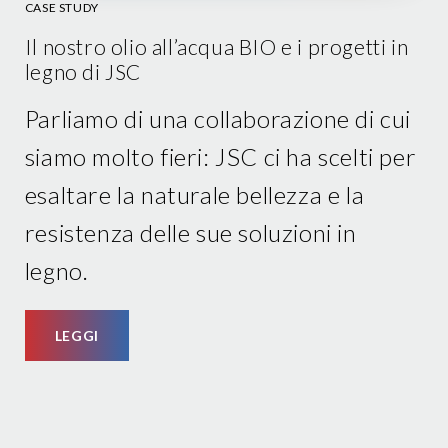
CASE STUDY
Il nostro olio all’acqua BIO e i progetti in
legno di JSC
Parliamo di una collaborazione di cui
siamo molto fieri: JSC ci ha scelti per
esaltare la naturale bellezza e la
resistenza delle sue soluzioni in
legno.
LEGGI