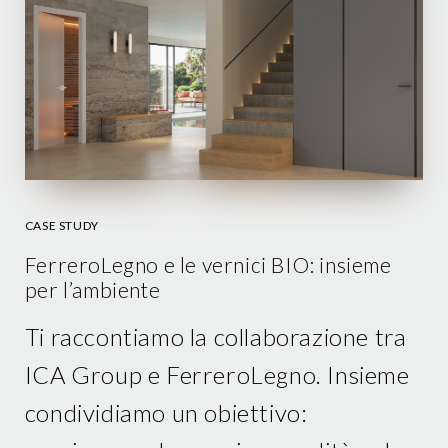
CASE STUDY
FerreroLegno e le vernici BIO: insieme
per l’ambiente
Ti raccontiamo la collaborazione tra
ICA Group e FerreroLegno. Insieme
condividiamo un obiettivo: