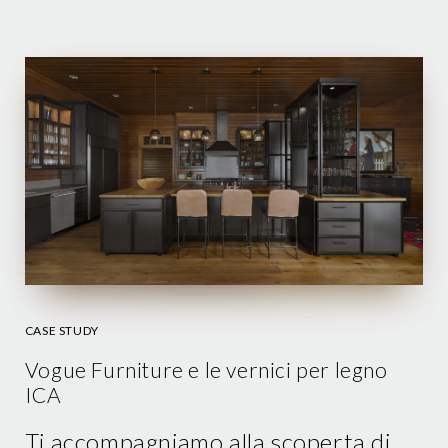
CASE STUDY
Vogue Furniture e le vernici per legno
ICA
Ti accompagniamo alla scoperta di