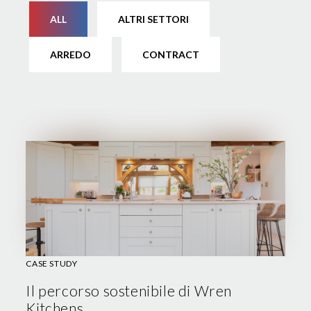
ALL
ALTRI SETTORI
ARREDO
CONTRACT
CASE STUDY
Il percorso sostenibile di Wren
Kitchens