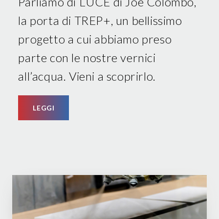
Parliamo di LUCE di Joe Colombo,
la porta di TREP+, un bellissimo
progetto a cui abbiamo preso
parte con le nostre vernici
all’acqua. Vieni a scoprirlo.
LEGGI