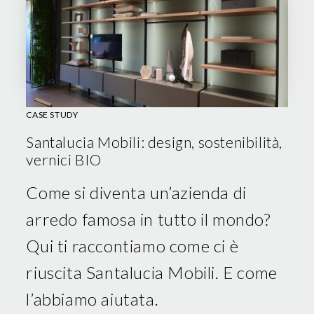
CASE STUDY
Santalucia Mobili: design, sostenibilità,
vernici BIO
Come si diventa un’azienda di
arredo famosa in tutto il mondo?
Qui ti raccontiamo come ci è
riuscita Santalucia Mobili. E come
l’abbiamo aiutata.