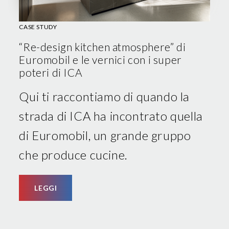
CASE STUDY
“Re-design kitchen atmosphere” di
Euromobil e le vernici con i super
poteri di ICA
Qui ti raccontiamo di quando la
strada di ICA ha incontrato quella
di Euromobil, un grande gruppo
che produce cucine.
LEGGI