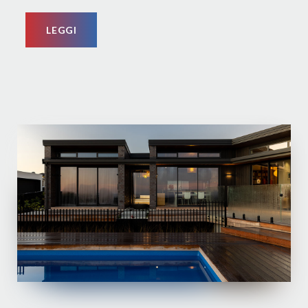
LEGGI