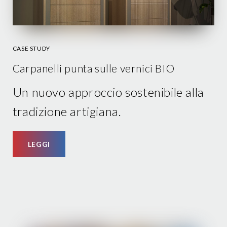
CASE STUDY
Carpanelli punta sulle vernici BIO
Un nuovo approccio sostenibile alla
tradizione artigiana.
LEGGI