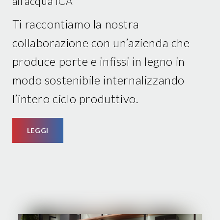
all’acqua ICA
Ti raccontiamo la nostra
collaborazione con un’azienda che
produce porte e infissi in legno in
modo sostenibile internalizzando
l’intero ciclo produttivo.
LEGGI