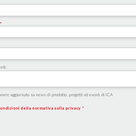
*
nti:
nere aggiornato su news di prodotto, progetti ed eventi di ICA
ondizioni della normativa sulla privacy
*