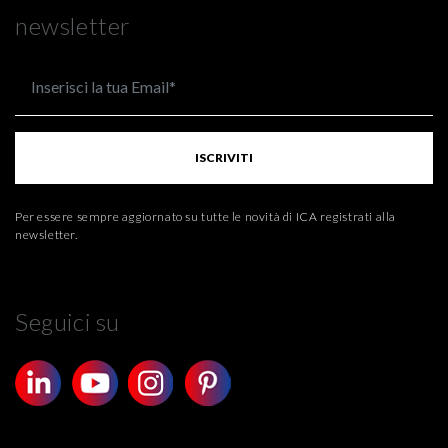
newsletter
ISCRIVITI
Per essere sempre aggiornato su tutte le novità di ICA registrati alla
newsletter.
Seguici su