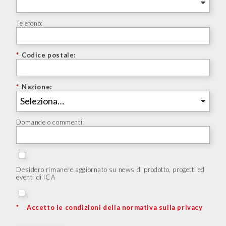
Telefono:
*
Codice postale:
*
Nazione:
Domande o commenti:
Desidero rimanere aggiornato su news di prodotto, progetti ed
eventi di ICA
*
Accetto le condizioni della normativa sulla privacy