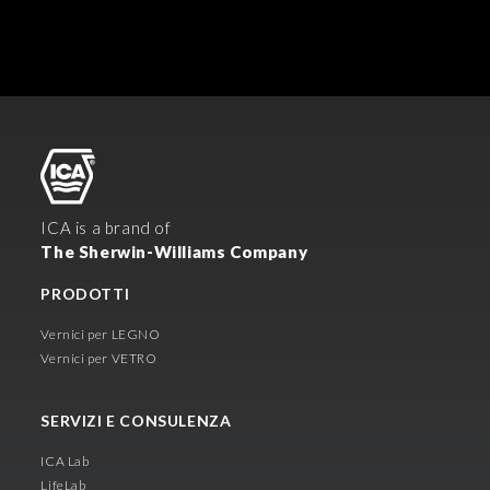
ICA is a brand of
The Sherwin-Williams Company
PRODOTTI
Vernici per LEGNO
Vernici per VETRO
SERVIZI E CONSULENZA
ICA Lab
LifeLab