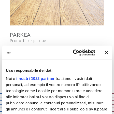
PARKEA
Prodotti per parquet
Uso responsabile dei dati
Noi e
i nostri 1022 partner
trattiamo i vostri dati
personali, ad esempio il vostro numero IP, utilizzando
tecnologie come i cookie per memorizzare e accedere
alle informazioni sul vostro dispositivo al fine di
pubblicare annunci e contenuti personalizzati, misurare
gli annunci e i contenuti, ricercare il pubblico e sviluppare