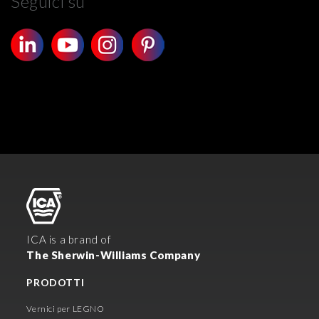
Seguici su
ICA is a brand of
The Sherwin-Williams Company
PRODOTTI
Vernici per LEGNO