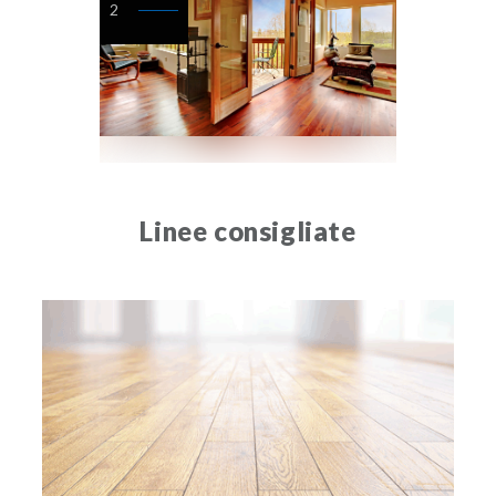
2
Linee consigliate