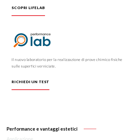
SCOPRI LIFELAB
Il nuovo laboratorio per la realizzazione di prove chimico fisiche
sulle superfici verniciate.
RICHIEDI UN TEST
Performance e vantaggi estetici
Applicazione