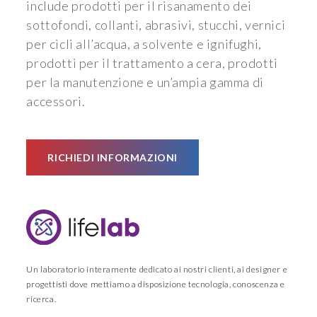
include prodotti per il risanamento dei
sottofondi, collanti, abrasivi, stucchi, vernici
per cicli all’acqua, a solvente e ignifughi,
prodotti per il trattamento a cera, prodotti
per la manutenzione e un’ampia gamma di
accessori.
RICHIEDI INFORMAZIONI
Un laboratorio interamente dedicato ai nostri clienti, ai designer e
progettisti dove mettiamo a disposizione tecnologia, conoscenza e
ricerca.