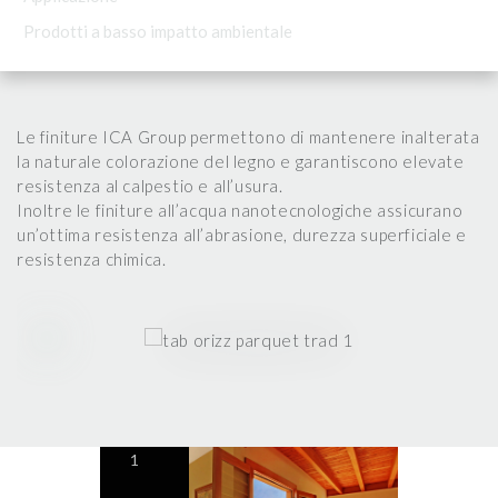
Prodotti a basso impatto ambientale
Le finiture ICA Group permettono di mantenere inalterata
la naturale colorazione del legno e garantiscono elevate
resistenza al calpestio e all’usura.
Inoltre le finiture all’acqua nanotecnologiche assicurano
un’ottima resistenza all’abrasione, durezza superficiale e
resistenza chimica.
1