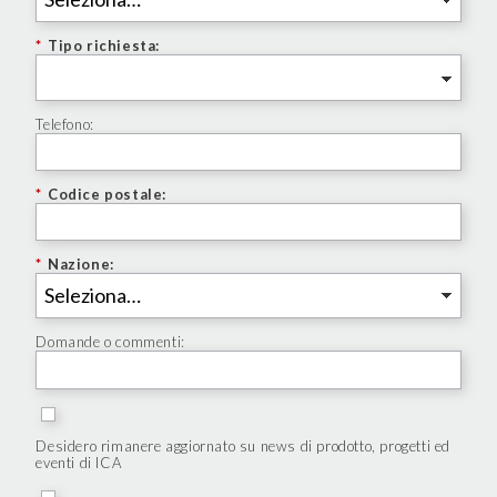
*
Tipo richiesta:
Telefono:
*
Codice postale:
*
Nazione:
Domande o commenti:
Desidero rimanere aggiornato su news di prodotto, progetti ed
eventi di ICA