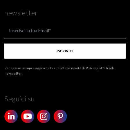
newsletter
ISCRIVITI
Per essere sempre aggiornato su tutte le novità di ICA registrati alla
newsletter.
Seguici su