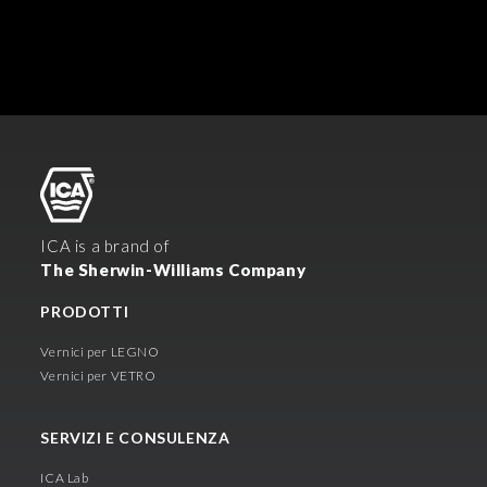
ICA is a brand of
The Sherwin-Williams Company
PRODOTTI
Vernici per LEGNO
Vernici per VETRO
SERVIZI E CONSULENZA
ICA Lab