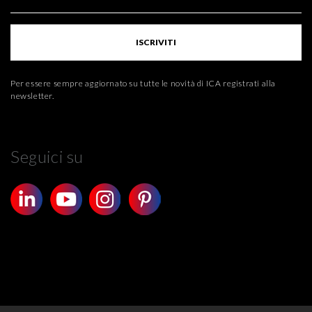
ISCRIVITI
Per essere sempre aggiornato su tutte le novità di ICA registrati alla
newsletter.
Seguici su