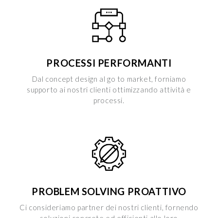
PROCESSI PERFORMANTI
Dal concept design al go to market, forniamo
supporto ai nostri clienti ottimizzando attività e
processi.
PROBLEM SOLVING PROATTIVO
Ci consideriamo partner dei nostri clienti, fornendo
soluzioni concrete ed efficienti alle loro