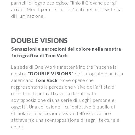
pannelli di legno ecologico, Plinio il Giovane per gli
arredi, Medit per i tessuti e Zumtobel per il sistema
di illuminazione.
DOUBLE VISIONS
Sensazioni e percezioni del colore nella mostra
fotografica di Tom Vack
La sede di One Works metterà inoltre in scena la
mostra
“DOUBLE VISIONS”
del fotografo e artista
americano
Tom Vack
. Nove opere che
rappresentano la percezione visiva dell’artista di
ricordi, ottenuta attraverso la raffinata
sovrapposizione di una serie di luoghi, persone e
oggetti. Una collezione il cui obiettivo è quello di
stimolare la percezione visiva dell’osservatore
attraverso una sovrapposizione di segni, texture e
colori.