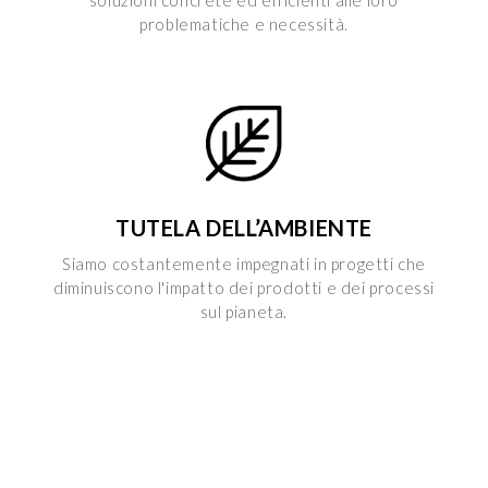
problematiche e necessità.
TUTELA DELL’AMBIENTE
Siamo costantemente impegnati in progetti che
diminuiscono l'impatto dei prodotti e dei processi
sul pianeta.