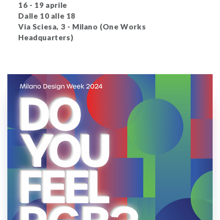
16 - 19 aprile
Dalle 10 alle 18
Via Sciesa, 3 - Milano (One Works
Headquarters)