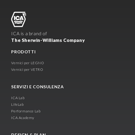
ICA is a brand of
The Sherwin-Williams Company
PRODOTTI
Vernici per LEGNO
Vernici per VETRO
SERVIZI E CONSULENZA
ICA Lab
LifeLab
Performance Lab
ICA Academy
DESIGN & PLAN