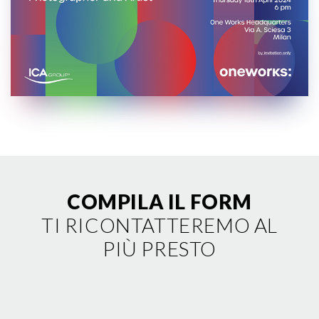
COMPILA IL FORM
TI RICONTATTEREMO AL
PIÙ PRESTO